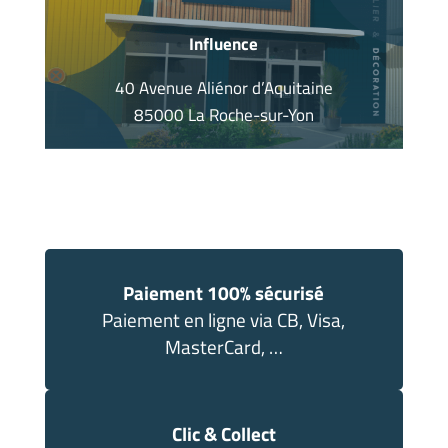
Influence
40 Avenue Aliénor d’Aquitaine
85000 La Roche-sur-Yon
Paiement 100% sécurisé
Paiement en ligne via CB, Visa,
MasterCard, …
Clic & Collect