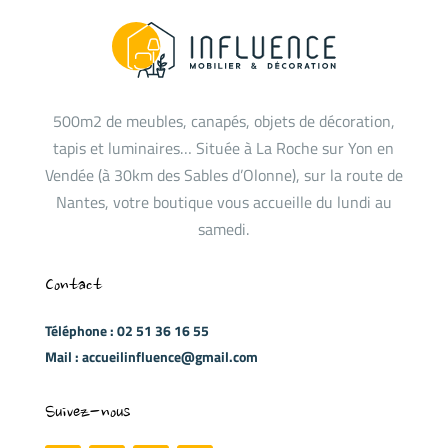
500m2 de meubles, canapés, objets de décoration,
tapis et luminaires… Située à La Roche sur Yon en
Vendée (à 30km des Sables d’Olonne), sur la route de
Nantes, votre boutique vous accueille du lundi au
samedi.
Contact
Téléphone : 02 51 36 16 55
Mail : accueilinfluence@gmail.com
Suivez-nous