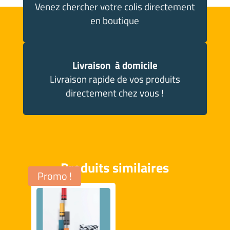
Venez chercher votre colis directement
en boutique
Livraison à domicile
Livraison rapide de vos produits
directement chez vous !
Produits similaires
Promo !