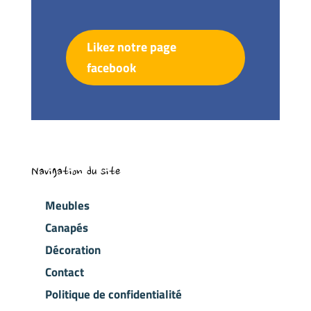
Likez notre page
facebook
Navigation du site
Meubles
Canapés
Décoration
Contact
Politique de confidentialité