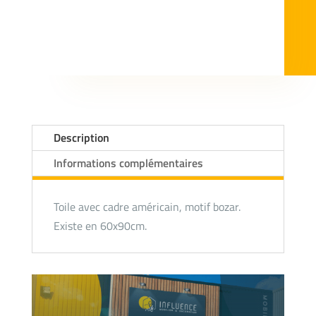
Description
Informations complémentaires
Toile avec cadre américain, motif bozar.
Existe en 60x90cm.