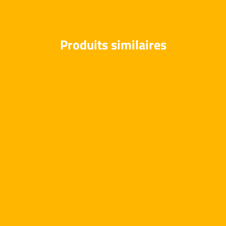
Produits similaires