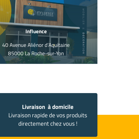
Influence
40 Avenue Aliénor d’Aquitaine
85000 La Roche-sur-Yon
Livraison à domicile
Livraison rapide de vos produits
directement chez vous !