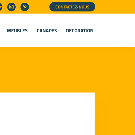
CONTACTEZ-NOUS
MEUBLES
CANAPES
DECORATION