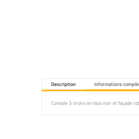
Description
Informations compl
Console 3 tiroirs en bois noir et façade 