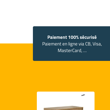
Paiement 100% sécurisé
Paiement en ligne via CB, Visa,
MasterCard, …