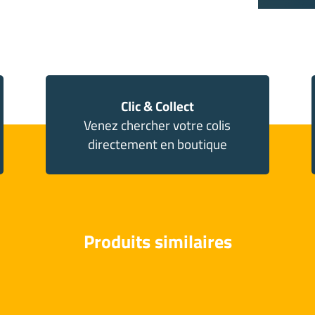
Clic & Collect
Venez chercher votre colis
directement en boutique
Produits similaires