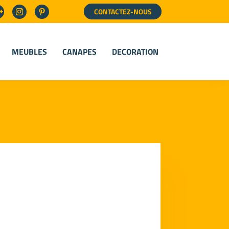
CONTACTEZ-NOUS
MEUBLES
CANAPES
DECORATION