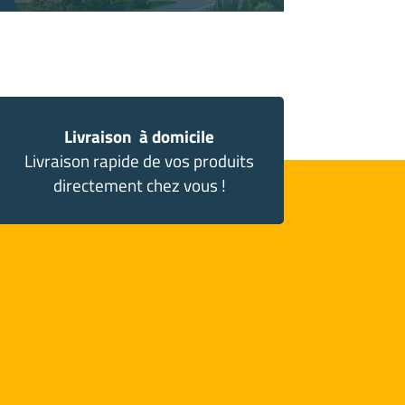
Livraison à domicile
Livraison rapide de vos produits
directement chez vous !