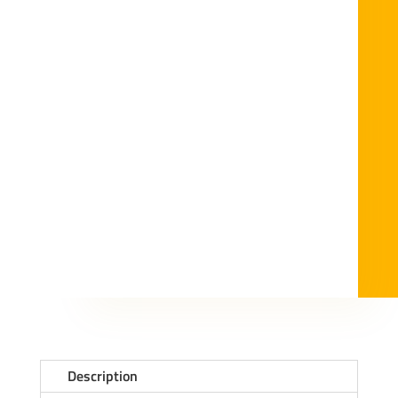
Description