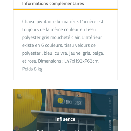
Informations complémentaires
Chaise pivotante bi-matière. L'arrière est
toujours de la même couleur en tissu
polyester gris moucheté clair. L'intérieur
existe en 6 couleurs, tissu velours de
polyester : bleu, cuivre, jaune, gris, beige,
et rose. Dimensions : L47xH92xP62cm.
Poids 8 kg.
Influence