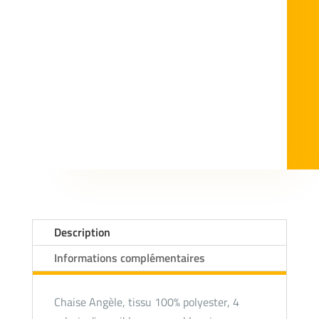
Description
Informations complémentaires
Chaise Angèle, tissu 100% polyester, 4