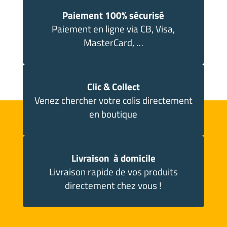
Paiement 100% sécurisé
Paiement en ligne via CB, Visa,
MasterCard, …
Clic & Collect
Venez chercher votre colis directement
en boutique
Livraison à domicile
Livraison rapide de vos produits
directement chez vous !