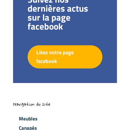
dernières actus
sur la page
facebook
Likez notre page
facebook
Navigation du site
Meubles
Canapés