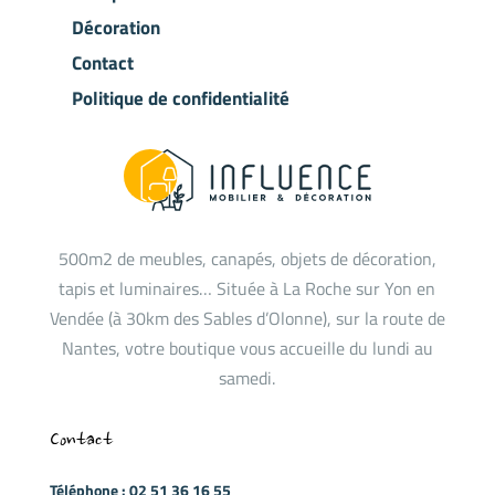
Décoration
Contact
Politique de confidentialité
500m2 de meubles, canapés, objets de décoration,
tapis et luminaires… Située à La Roche sur Yon en
Vendée (à 30km des Sables d’Olonne), sur la route de
Nantes, votre boutique vous accueille du lundi au
samedi.
Contact
Téléphone : 02 51 36 16 55