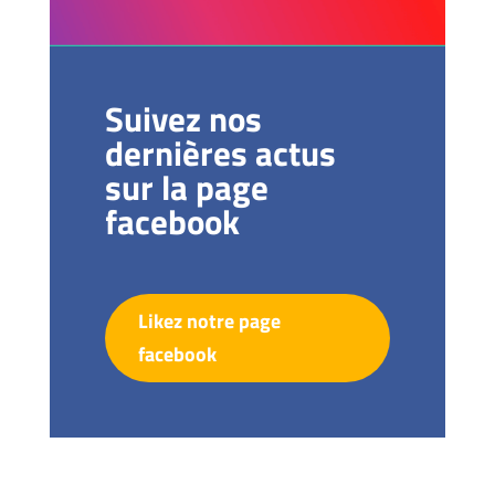
Suivez nos
dernières actus
sur la page
facebook
Likez notre page
facebook