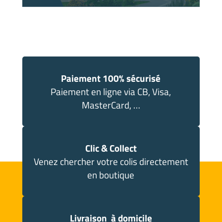
Paiement 100% sécurisé
Paiement en ligne via CB, Visa,
MasterCard, …
Clic & Collect
Venez chercher votre colis directement
en boutique
Livraison à domicile