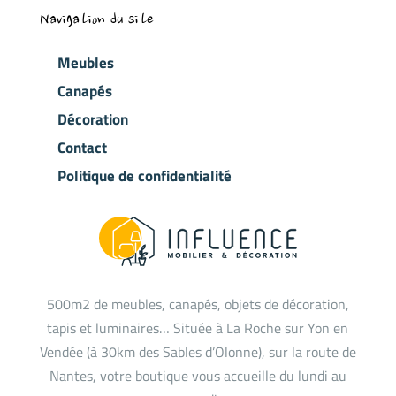
Navigation du site
Meubles
Canapés
Décoration
Contact
Politique de confidentialité
500m2 de meubles, canapés, objets de décoration,
tapis et luminaires… Située à La Roche sur Yon en
Vendée (à 30km des Sables d’Olonne), sur la route de
Nantes, votre boutique vous accueille du lundi au