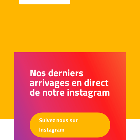
Nos derniers
arrivages en direct
de notre instagram
Suivez nous sur
Instagram