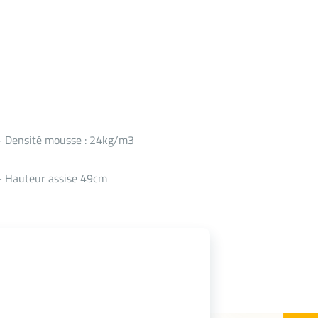
) – Densité mousse : 24kg/m3
 – Hauteur assise 49cm