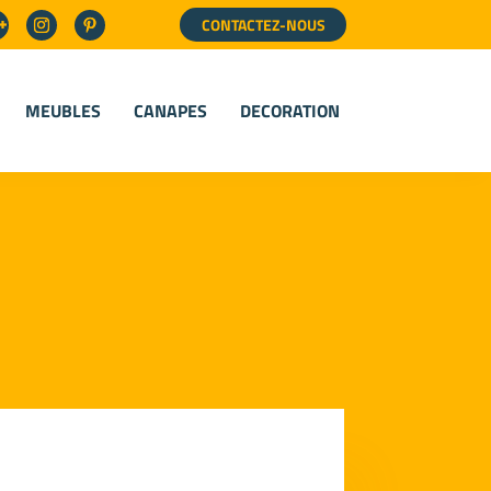
CONTACTEZ-NOUS
MEUBLES
CANAPES
DECORATION