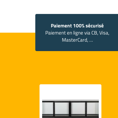
Paiement 100% sécurisé
Paiement en ligne via CB, Visa,
MasterCard, …