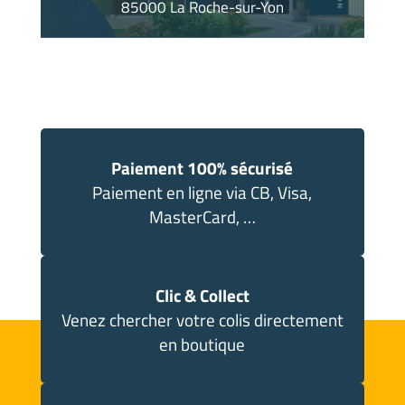
85000 La Roche-sur-Yon
Paiement 100% sécurisé
Paiement en ligne via CB, Visa,
MasterCard, …
Clic & Collect
Venez chercher votre colis directement
en boutique