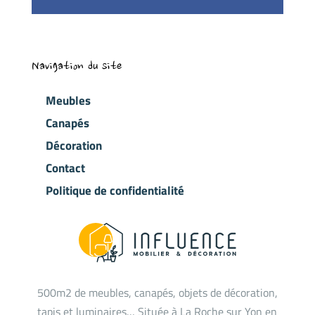
Navigation du site
Meubles
Canapés
Décoration
Contact
Politique de confidentialité
500m2 de meubles, canapés, objets de décoration,
tapis et luminaires… Située à La Roche sur Yon en