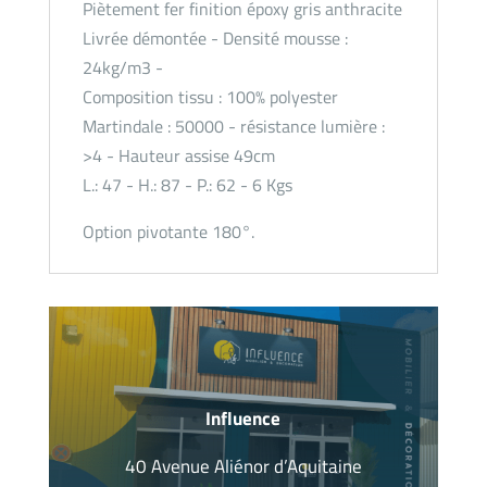
Piètement fer finition époxy gris anthracite
Livrée démontée - Densité mousse :
24kg/m3 -
Composition tissu : 100% polyester
Martindale : 50000 - résistance lumière :
>4 - Hauteur assise 49cm
L.: 47 - H.: 87 - P.: 62 - 6 Kgs
Option pivotante 180°.
Influence
40 Avenue Aliénor d’Aquitaine