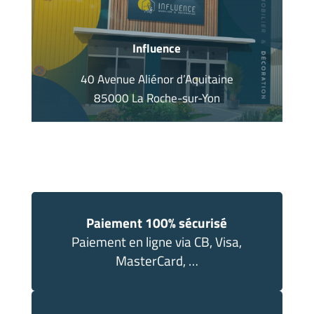
Influence
40 Avenue Aliénor d’Aquitaine
85000 La Roche-sur-Yon
Paiement 100% sécurisé
Paiement en ligne via CB, Visa,
MasterCard, …