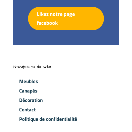
Likez notre page
facebook
Navigation du site
Meubles
Canapés
Décoration
Contact
Politique de confidentialité