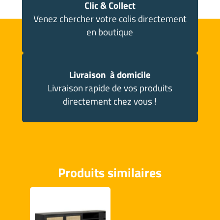
Clic & Collect
Venez chercher votre colis directement
en boutique
Livraison à domicile
Livraison rapide de vos produits
directement chez vous !
Produits similaires