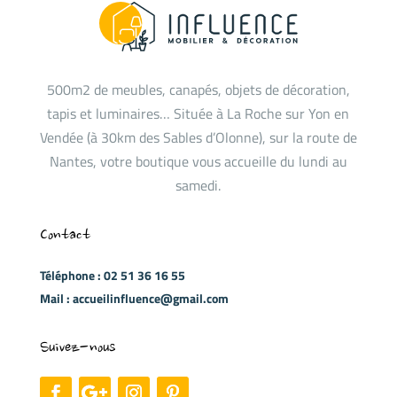
500m2 de meubles, canapés, objets de décoration,
tapis et luminaires… Située à La Roche sur Yon en
Vendée (à 30km des Sables d’Olonne), sur la route de
Nantes, votre boutique vous accueille du lundi au
samedi.
Contact
Téléphone : 02 51 36 16 55
Mail : accueilinfluence@gmail.com
Suivez-nous