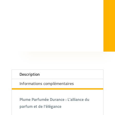
Description
Informations complémentaires
Plume Parfumée Durance : L’alliance du
parfum et de l’élégance