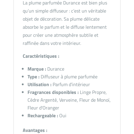
La plume parfumée Durance est bien plus
qu’un simple diffuseur : c’est un véritable
objet de décoration. Sa plume délicate
absorbe le parfum et le diffuse lentement
pour créer une atmosphère subtile et
raffinée dans votre intérieur.
Caractéristiques :
Marque :
Durance
Type :
Diffuseur à plume parfumée
Utilisation :
Parfum d’intérieur
Fragrances disponibles :
Linge Propre,
Cèdre Argenté, Verveine, Fleur de Monoï,
Fleur d'Oranger
Rechargeable :
Oui
Avantages :