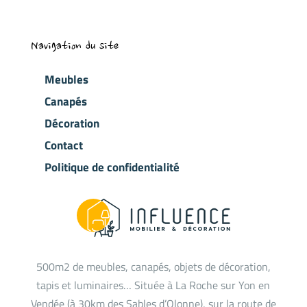
Navigation du site
Meubles
Canapés
Décoration
Contact
Politique de confidentialité
500m2 de meubles, canapés, objets de décoration,
tapis et luminaires… Située à La Roche sur Yon en
Vendée (à 30km des Sables d’Olonne), sur la route de