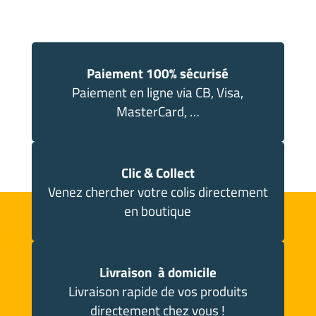
Paiement 100% sécurisé
Paiement en ligne via CB, Visa,
MasterCard, …
Clic & Collect
Venez chercher votre colis directement
en boutique
Livraison à domicile
Livraison rapide de vos produits
directement chez vous !