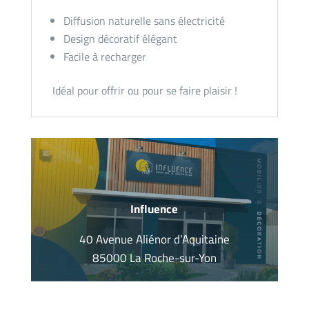
Diffusion naturelle sans électricité
Design décoratif élégant
Facile à recharger
Idéal pour offrir ou pour se faire plaisir !
Influence
40 Avenue Aliénor d’Aquitaine
85000 La Roche-sur-Yon