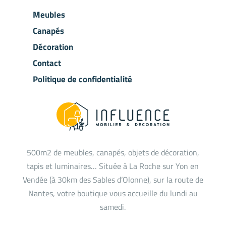
Meubles
Canapés
Décoration
Contact
Politique de confidentialité
500m2 de meubles, canapés, objets de décoration,
tapis et luminaires… Située à La Roche sur Yon en
Vendée (à 30km des Sables d’Olonne), sur la route de
Nantes, votre boutique vous accueille du lundi au
samedi.