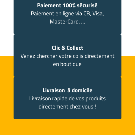
Paiement 100% sécurisé
Paiement en ligne via CB, Visa,
MasterCard, …
Clic & Collect
Venez chercher votre colis directement
en boutique
Livraison à domicile
Livraison rapide de vos produits
directement chez vous !