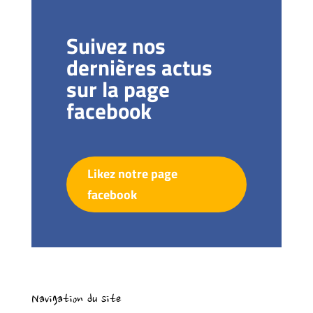
Suivez nos
dernières actus
sur la page
facebook
Likez notre page
facebook
Navigation du site