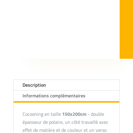
Description
Informations complémentaires
Cocooning en taille
150x200cm
- double
épaisseur de polaire, un côté travaillé avec
effet de matière et de couleur et un verso