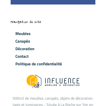
Navigation du site
Meubles
Canapés
Décoration
Contact
Politique de confidentialité
500m2 de meubles, canapés, objets de décoration,
tapis et luminaires… Située à La Roche sur Yon en