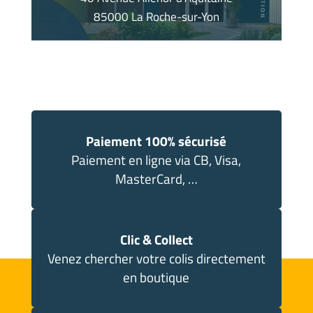
85000 La Roche-sur-Yon
Paiement 100% sécurisé
Paiement en ligne via CB, Visa,
MasterCard, …
Clic & Collect
Venez chercher votre colis directement
en boutique