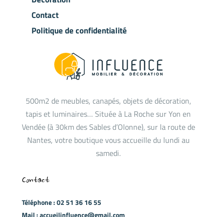
Contact
Politique de confidentialité
500m2 de meubles, canapés, objets de décoration,
tapis et luminaires… Située à La Roche sur Yon en
Vendée (à 30km des Sables d’Olonne), sur la route de
Nantes, votre boutique vous accueille du lundi au
samedi.
Contact
Téléphone : 02 51 36 16 55
Mail : accueilinfluence@gmail.com