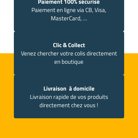
Paiement 100% sécurisé
Paiement en ligne via CB, Visa,
MasterCard, …
Clic & Collect
Venez chercher votre colis directement
en boutique
Livraison à domicile
Livraison rapide de vos produits
directement chez vous !