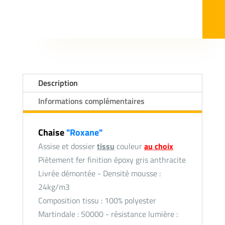
Description
Informations complémentaires
Chaise
"Roxane"
Assise et dossier
tissu
couleur
au choix
Piètement fer finition époxy gris anthracite
Livrée démontée - Densité mousse :
24kg/m3
Composition tissu : 100% polyester
Martindale : 50000 - résistance lumière :