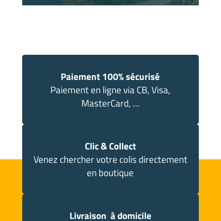
Paiement 100% sécurisé
Paiement en ligne via CB, Visa,
MasterCard, …
Clic & Collect
Venez chercher votre colis directement
en boutique
Livraison à domicile