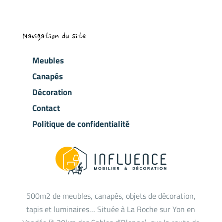
Navigation du site
Meubles
Canapés
Décoration
Contact
Politique de confidentialité
500m2 de meubles, canapés, objets de décoration,
tapis et luminaires… Située à La Roche sur Yon en