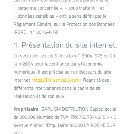
« personne concernée », « sous traitant » et
« données sensibles » ont le sens défini par le
Règlement Général sur la Protection des Données
(RGPD : n° 2016-679)
1. Présentation du site internet.
En vertu de l'article 6 de la loi n° 2004-575 du 21
juin 2004 pour la confiance dans l'économie
numérique, il est précisé aux utilisateurs du site
internet
https://influence85.com/
l'identité des
différents intervenants dans le cadre de sa
réalisation et de son suivi:
Propriétaire
: SARL GM DISTRIUTION Capital social
de 20000€ Numéro de TVA: FR67537374845 – 40
avenue Aliénor d'Aquitaine 85000 LA ROCHE SUR
YON