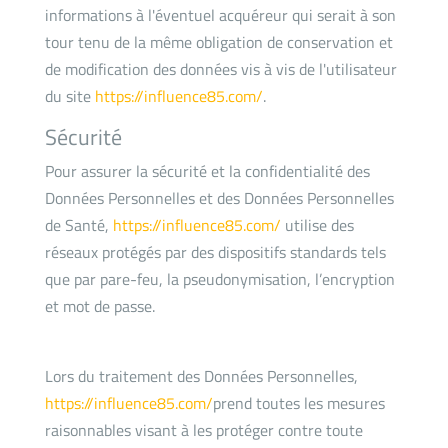
informations à l'éventuel acquéreur qui serait à son
tour tenu de la même obligation de conservation et
de modification des données vis à vis de l'utilisateur
du site
https://influence85.com/
.
Sécurité
Pour assurer la sécurité et la confidentialité des
Données Personnelles et des Données Personnelles
de Santé,
https://influence85.com/
utilise des
réseaux protégés par des dispositifs standards tels
que par pare-feu, la pseudonymisation, l’encryption
et mot de passe.
Lors du traitement des Données Personnelles,
https://influence85.com/
prend toutes les mesures
raisonnables visant à les protéger contre toute