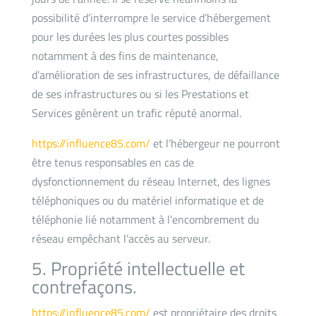
possibilité d’interrompre le service d’hébergement
pour les durées les plus courtes possibles
notamment à des fins de maintenance,
d’amélioration de ses infrastructures, de défaillance
de ses infrastructures ou si les Prestations et
Services génèrent un trafic réputé anormal.
https://influence85.com/
et l’hébergeur ne pourront
être tenus responsables en cas de
dysfonctionnement du réseau Internet, des lignes
téléphoniques ou du matériel informatique et de
téléphonie lié notamment à l’encombrement du
réseau empêchant l’accès au serveur.
5. Propriété intellectuelle et
contrefaçons.
https://influence85.com/
est propriétaire des droits