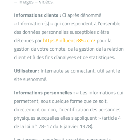
– images – vidéos.
Informations clients :
Ci après dénommé
« Information (s) » qui correspondent à l’ensemble
des données personnelles susceptibles d’être
détenues par
https://influence85.com/
pour la
gestion de votre compte, de la gestion de la relation
client et à des fins d’analyses et de statistiques.
Utilisateur :
Internaute se connectant, utilisant le
site susnommé.
Informations personnelles :
« Les informations qui
permettent, sous quelque forme que ce soit,
directement ou non, l'identification des personnes
physiques auxquelles elles s'appliquent » (article 4
de la loi n° 78-17 du 6 janvier 1978).
Les termes « données à caractère personnel »,