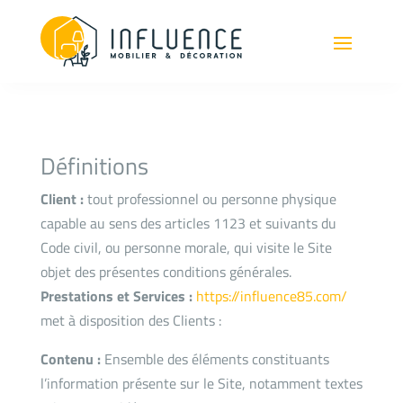
Définitions
Client :
tout professionnel ou personne physique
capable au sens des articles 1123 et suivants du
Code civil, ou personne morale, qui visite le Site
objet des présentes conditions générales.
Prestations et Services :
https://influence85.com/
met à disposition des Clients :
Contenu :
Ensemble des éléments constituants
l’information présente sur le Site, notamment textes