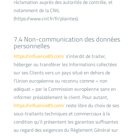
réclamation auprès des autorités de contrôle, et
notamment de la CNIL
(https://www.cnil.fr/fr/plaintes).
7.4 Non-communication des données
personnelles
https://influence85.com/
s’interdit de traiter,
héberger ou transférer les Informations collectées
sur ses Clients vers un pays situé en dehors de
l’Union européenne ou reconnu comme « non
adéquat » par la Commission européenne sans en
informer préalablement le client. Pour autant,
https://influence85.com/
reste libre du choix de ses
sous-traitants techniques et commerciaux à la
condition qu’il présentent les garanties suffisantes
au regard des exigences du Règlement Général sur