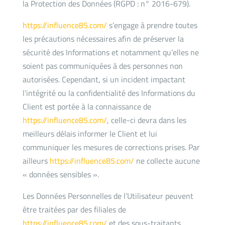
la Protection des Données (RGPD : n° 2016-679).
https://influence85.com/
s’engage à prendre toutes
les précautions nécessaires afin de préserver la
sécurité des Informations et notamment qu’elles ne
soient pas communiquées à des personnes non
autorisées. Cependant, si un incident impactant
l’intégrité ou la confidentialité des Informations du
Client est portée à la connaissance de
https://influence85.com/
, celle-ci devra dans les
meilleurs délais informer le Client et lui
communiquer les mesures de corrections prises. Par
ailleurs
https://influence85.com/
ne collecte aucune
« données sensibles ».
Les Données Personnelles de l’Utilisateur peuvent
être traitées par des filiales de
https://influence85.com/
et des sous-traitants