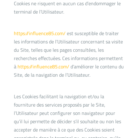
Cookies ne risquent en aucun cas d’endommager le
terminal de l’Utilisateur.
https://influence85.com/
est susceptible de traiter
les informations de l’Utilisateur concernant sa visite
du Site, telles que les pages consultées, les
recherches effectuées. Ces informations permettent
à
https://influence85.com/
d’améliorer le contenu du
Site, de la navigation de l’Utilisateur.
Les Cookies facilitant la navigation et/ou la
fourniture des services proposés par le Site,
l’Utilisateur peut configurer son navigateur pour
qu’il lui permette de décider s’il souhaite ou non les
accepter de manière à ce que des Cookies soient