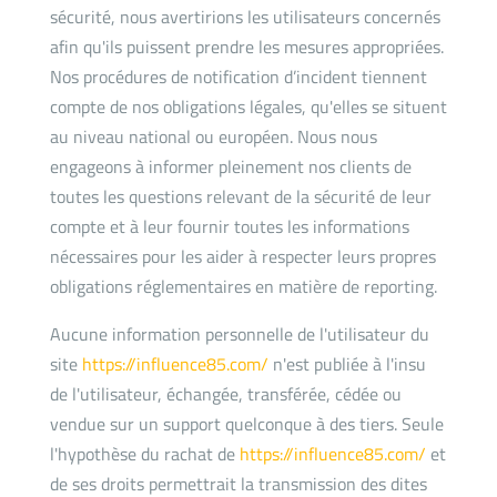
sécurité, nous avertirions les utilisateurs concernés
afin qu'ils puissent prendre les mesures appropriées.
Nos procédures de notification d’incident tiennent
compte de nos obligations légales, qu'elles se situent
au niveau national ou européen. Nous nous
engageons à informer pleinement nos clients de
toutes les questions relevant de la sécurité de leur
compte et à leur fournir toutes les informations
nécessaires pour les aider à respecter leurs propres
obligations réglementaires en matière de reporting.
Aucune information personnelle de l'utilisateur du
site
https://influence85.com/
n'est publiée à l'insu
de l'utilisateur, échangée, transférée, cédée ou
vendue sur un support quelconque à des tiers. Seule
l'hypothèse du rachat de
https://influence85.com/
et
de ses droits permettrait la transmission des dites