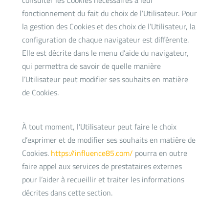
consulter les Cookies nécessaires à leur
fonctionnement du fait du choix de l’Utilisateur. Pour
la gestion des Cookies et des choix de l’Utilisateur, la
configuration de chaque navigateur est différente.
Elle est décrite dans le menu d’aide du navigateur,
qui permettra de savoir de quelle manière
l’Utilisateur peut modifier ses souhaits en matière
de Cookies.
À tout moment, l’Utilisateur peut faire le choix
d’exprimer et de modifier ses souhaits en matière de
Cookies.
https://influence85.com/
pourra en outre
faire appel aux services de prestataires externes
pour l’aider à recueillir et traiter les informations
décrites dans cette section.