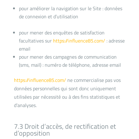
pour améliorer la navigation sur le Site : données
de connexion et d’utilisation
pour mener des enquêtes de satisfaction
facultatives sur
https://influence85.com/
: adresse
email
pour mener des campagnes de communication
(sms, mail) : numéro de téléphone, adresse email
https://influence85.com/
ne commercialise pas vos
données personnelles qui sont donc uniquement
utilisées par nécessité ou à des fins statistiques et
d’analyses.
7.3 Droit d’accès, de rectification et
d’opposition