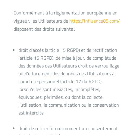
Conformément à la réglementation européenne en
vigueur, les Utilisateurs de
https://influence85.com/
disposent des droits suivants :
droit d'accès (article 15 RGPD) et de rectification
(article 16 RGPD), de mise à jour, de complétude
des données des Utilisateurs droit de verrouillage
ou d’effacement des données des Utilisateurs à
caractère personnel (article 17 du RGPD),
lorsqu’elles sont inexactes, incomplètes,
équivoques, périmées, ou dont la collecte,
l'utilisation, la communication ou la conservation
est interdite
droit de retirer à tout moment un consentement