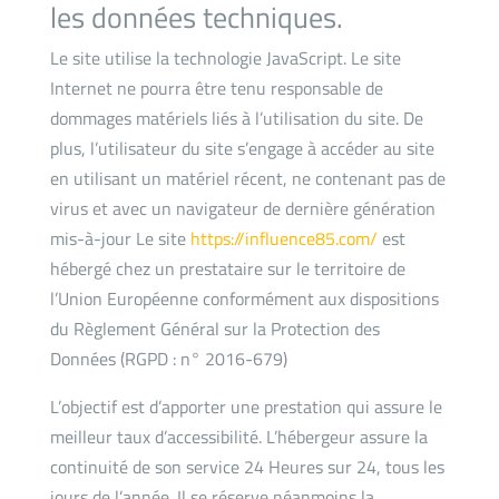
les données techniques.
Le site utilise la technologie JavaScript. Le site
Internet ne pourra être tenu responsable de
dommages matériels liés à l’utilisation du site. De
plus, l’utilisateur du site s’engage à accéder au site
en utilisant un matériel récent, ne contenant pas de
virus et avec un navigateur de dernière génération
mis-à-jour Le site
https://influence85.com/
est
hébergé chez un prestataire sur le territoire de
l’Union Européenne conformément aux dispositions
du Règlement Général sur la Protection des
Données (RGPD : n° 2016-679)
L’objectif est d’apporter une prestation qui assure le
meilleur taux d’accessibilité. L’hébergeur assure la
continuité de son service 24 Heures sur 24, tous les
jours de l’année. Il se réserve néanmoins la