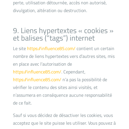
perte, utilisation détournée, accès non autorisé,
divulgation, altération ou destruction.
9. Liens hypertextes « cookies »
et balises (“tags”) internet
Le site
https://influence85.com/
contient un certain
nombre de liens hypertextes vers d’autres sites, mis
en place avec l’autorisation de
https://influence85.com/
. Cependant,
https://influence85.com/
n’a pas la possibilité de
vérifier le contenu des sites ainsi visités, et
n’assumera en conséquence aucune responsabilité
de ce fait.
Sauf si vous décidez de désactiver les cookies, vous
acceptez que le site puisse les utiliser. Vous pouvez à