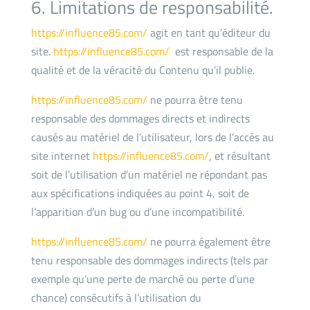
6. Limitations de responsabilité.
https://influence85.com/
agit en tant qu’éditeur du
site.
https://influence85.com/
est responsable de la
qualité et de la véracité du Contenu qu’il publie.
https://influence85.com/
ne pourra être tenu
responsable des dommages directs et indirects
causés au matériel de l’utilisateur, lors de l’accès au
site internet
https://influence85.com/
, et résultant
soit de l’utilisation d’un matériel ne répondant pas
aux spécifications indiquées au point 4, soit de
l’apparition d’un bug ou d’une incompatibilité.
https://influence85.com/
ne pourra également être
tenu responsable des dommages indirects (tels par
exemple qu’une perte de marché ou perte d’une
chance) consécutifs à l’utilisation du