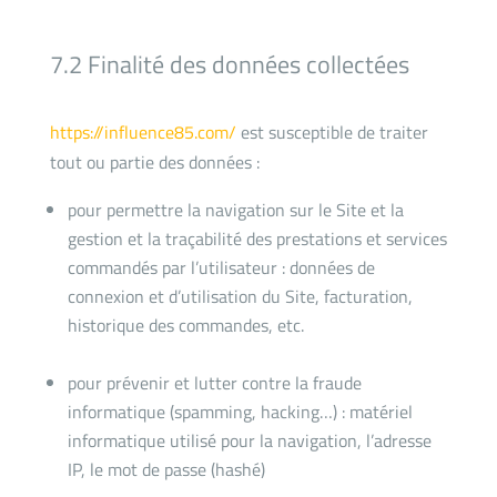
7.2 Finalité des données collectées
https://influence85.com/
est susceptible de traiter
tout ou partie des données :
pour permettre la navigation sur le Site et la
gestion et la traçabilité des prestations et services
commandés par l’utilisateur : données de
connexion et d’utilisation du Site, facturation,
historique des commandes, etc.
pour prévenir et lutter contre la fraude
informatique (spamming, hacking…) : matériel
informatique utilisé pour la navigation, l’adresse
IP, le mot de passe (hashé)