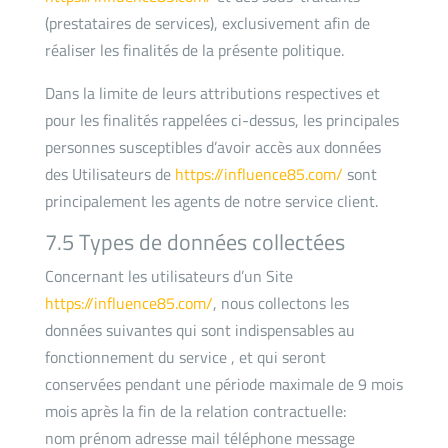
(prestataires de services), exclusivement afin de
réaliser les finalités de la présente politique.
Dans la limite de leurs attributions respectives et
pour les finalités rappelées ci-dessus, les principales
personnes susceptibles d’avoir accès aux données
des Utilisateurs de
https://influence85.com/
sont
principalement les agents de notre service client.
7.5 Types de données collectées
Concernant les utilisateurs d’un Site
https://influence85.com/
, nous collectons les
données suivantes qui sont indispensables au
fonctionnement du service , et qui seront
conservées pendant une période maximale de 9 mois
mois après la fin de la relation contractuelle:
nom prénom adresse mail téléphone message