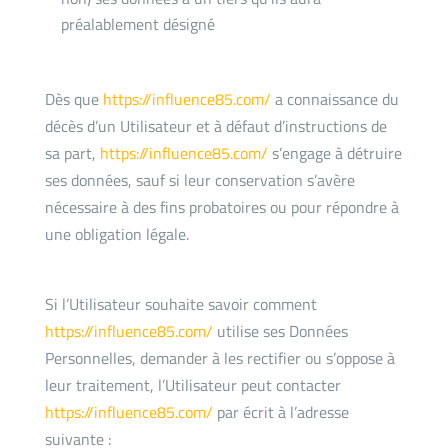
préalablement désigné
Dès que
https://influence85.com/
a connaissance du
décès d’un Utilisateur et à défaut d’instructions de
sa part,
https://influence85.com/
s’engage à détruire
ses données, sauf si leur conservation s’avère
nécessaire à des fins probatoires ou pour répondre à
une obligation légale.
Si l’Utilisateur souhaite savoir comment
https://influence85.com/
utilise ses Données
Personnelles, demander à les rectifier ou s’oppose à
leur traitement, l’Utilisateur peut contacter
https://influence85.com/
par écrit à l’adresse
suivante :