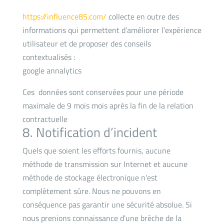
https://influence85.com/
collecte en outre des
informations qui permettent d’améliorer l’expérience
utilisateur et de proposer des conseils
contextualisés :
google annalytics
Ces données sont conservées pour une période
maximale de 9 mois mois après la fin de la relation
contractuelle
8. Notification d’incident
Quels que soient les efforts fournis, aucune
méthode de transmission sur Internet et aucune
méthode de stockage électronique n'est
complètement sûre. Nous ne pouvons en
conséquence pas garantir une sécurité absolue. Si
nous prenions connaissance d'une brèche de la