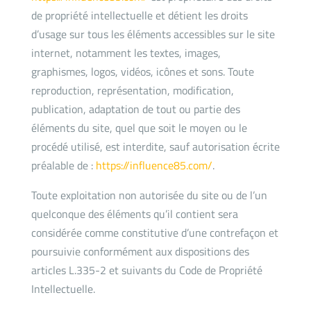
de propriété intellectuelle et détient les droits
d’usage sur tous les éléments accessibles sur le site
internet, notamment les textes, images,
graphismes, logos, vidéos, icônes et sons. Toute
reproduction, représentation, modification,
publication, adaptation de tout ou partie des
éléments du site, quel que soit le moyen ou le
procédé utilisé, est interdite, sauf autorisation écrite
préalable de :
https://influence85.com/
.
Toute exploitation non autorisée du site ou de l’un
quelconque des éléments qu’il contient sera
considérée comme constitutive d’une contrefaçon et
poursuivie conformément aux dispositions des
articles L.335-2 et suivants du Code de Propriété
Intellectuelle.