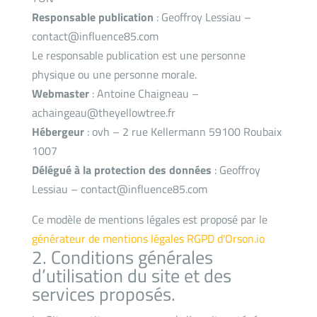
Responsable publication
: Geoffroy Lessiau –
contact@influence85.com
Le responsable publication est une personne
physique ou une personne morale.
Webmaster
: Antoine Chaigneau –
achaingeau@theyellowtree.fr
Hébergeur
: ovh – 2 rue Kellermann 59100 Roubaix
1007
Délégué à la protection des données
: Geoffroy
Lessiau – contact@influence85.com
Ce modèle de mentions légales est proposé par le
générateur de mentions légales RGPD d'Orson.io
2. Conditions générales
d’utilisation du site et des
services proposés.