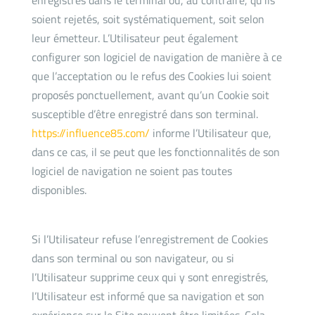
enregistrés dans le terminal ou, au contraire, qu’ils
soient rejetés, soit systématiquement, soit selon
leur émetteur. L’Utilisateur peut également
configurer son logiciel de navigation de manière à ce
que l’acceptation ou le refus des Cookies lui soient
proposés ponctuellement, avant qu’un Cookie soit
susceptible d’être enregistré dans son terminal.
https://influence85.com/
informe l’Utilisateur que,
dans ce cas, il se peut que les fonctionnalités de son
logiciel de navigation ne soient pas toutes
disponibles.
Si l’Utilisateur refuse l’enregistrement de Cookies
dans son terminal ou son navigateur, ou si
l’Utilisateur supprime ceux qui y sont enregistrés,
l’Utilisateur est informé que sa navigation et son