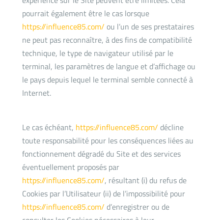
expérience sur le Site peuvent être limitées. Cela
pourrait également être le cas lorsque
https://influence85.com/
ou l’un de ses prestataires
ne peut pas reconnaître, à des fins de compatibilité
technique, le type de navigateur utilisé par le
terminal, les paramètres de langue et d’affichage ou
le pays depuis lequel le terminal semble connecté à
Internet.
Le cas échéant,
https://influence85.com/
décline
toute responsabilité pour les conséquences liées au
fonctionnement dégradé du Site et des services
éventuellement proposés par
https://influence85.com/
, résultant (i) du refus de
Cookies par l’Utilisateur (ii) de l’impossibilité pour
https://influence85.com/
d’enregistrer ou de