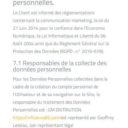
personnelles.
Le Client est informé des réglementations
concernant la communication marketing, la loi du
21 Juin 2014 pour la confiance dans l’Economie
Numérique, la Loi Informatique et Liberté du 06
Août 2004 ainsi que du Règlement Général sur la
Protection des Données (RGPD : n° 2016-679).
7.1 Responsables de la collecte des
données personnelles
Pour les Données Personnelles collectées dans le
cadre de la création du compte personnel de
l’Utilisateur et de sa navigation sur le Site, le
responsable du traitement des Données
Personnelles est : GM DISTRIUTION.
https://influence85.com/
est représenté par Geoffroy
Lessiau, son représentant légal