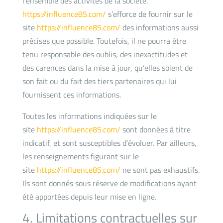
l’ensemble des activités de la société.
https://influence85.com/
s’efforce de fournir sur le
site
https://influence85.com/
des informations aussi
précises que possible. Toutefois, il ne pourra être
tenu responsable des oublis, des inexactitudes et
des carences dans la mise à jour, qu’elles soient de
son fait ou du fait des tiers partenaires qui lui
fournissent ces informations.
Toutes les informations indiquées sur le
site
https://influence85.com/
sont données à titre
indicatif, et sont susceptibles d’évoluer. Par ailleurs,
les renseignements figurant sur le
site
https://influence85.com/
ne sont pas exhaustifs.
Ils sont donnés sous réserve de modifications ayant
été apportées depuis leur mise en ligne.
4. Limitations contractuelles sur