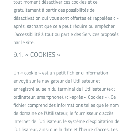
tout moment désactiver ces cookies et ce
gratuitement à partir des possibilités de
désactivation qui vous sont offertes et rappelées ci-
après, sachant que cela peut réduire ou empêcher
l’accessibilité à tout ou partie des Services proposés
par le site.
9.1. « COOKIES »
Un « cookie » est un petit fichier d’information
envoyé sur le navigateur de l’Utilisateur et
enregistré au sein du terminal de l’Utilisateur (ex :
ordinateur, smartphone), (ci-après « Cookies »). Ce
fichier comprend des informations telles que le nom
de domaine de l’Utilisateur, le fournisseur d’accès
Internet de l’Utilisateur, le système d’exploitation de
l’Utilisateur, ainsi que la date et l’heure d’accès. Les