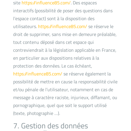
site
https://influence85.com/
. Des espaces
interactifs (possibilité de poser des questions dans
l’espace contact) sont à la disposition des
utilisateurs.
https://influence85.com/
se réserve le
droit de supprimer, sans mise en demeure préalable,
tout contenu déposé dans cet espace qui
contreviendrait à la législation applicable en France,
en particulier aux dispositions relatives à la
protection des données. Le cas échéant,
https://influence85.com/
se réserve également la
possibilité de mettre en cause la responsabilité civile
et/ou pénale de l’utilisateur, notamment en cas de
message à caractère raciste, injurieux, diffamant, ou
pornographique, quel que soit le support utilisé
(texte, photographie …).
7. Gestion des données