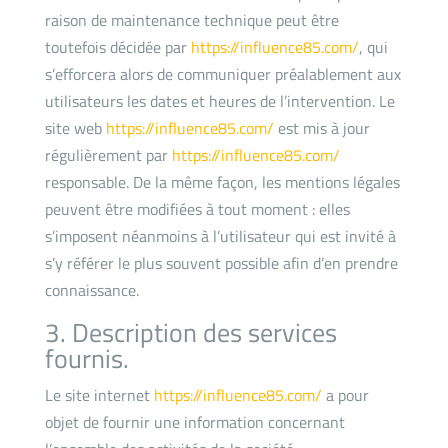
raison de maintenance technique peut être
toutefois décidée par
https://influence85.com/
, qui
s’efforcera alors de communiquer préalablement aux
utilisateurs les dates et heures de l’intervention. Le
site web
https://influence85.com/
est mis à jour
régulièrement par
https://influence85.com/
responsable. De la même façon, les mentions légales
peuvent être modifiées à tout moment : elles
s’imposent néanmoins à l’utilisateur qui est invité à
s’y référer le plus souvent possible afin d’en prendre
connaissance.
3. Description des services
fournis.
Le site internet
https://influence85.com/
a pour
objet de fournir une information concernant