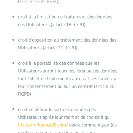
(article 13-2c RGPD)
droit à la limitation du traitement des données
des Utilisateurs (article 18 RGPD)
droit d’opposition au traitement des données des
Utilisateurs (article 21 RGPD)
droit à la portabilité des données que les
Utilisateurs auront fournies, lorsque ces données
font l’objet de traitements automatisés fondés sur
leur consentement ou sur un contrat (article 20
RGPD)
droit de définir le sort des données des
Utilisateurs après leur mort et de choisir à qui
https://influence85.com/
devra communiquer (ou
non) ses données à un tiers qu’ils aura