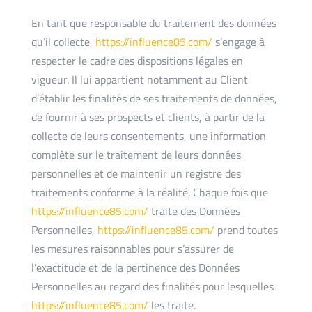
En tant que responsable du traitement des données
qu’il collecte,
https://influence85.com/
s’engage à
respecter le cadre des dispositions légales en
vigueur. Il lui appartient notamment au Client
d’établir les finalités de ses traitements de données,
de fournir à ses prospects et clients, à partir de la
collecte de leurs consentements, une information
complète sur le traitement de leurs données
personnelles et de maintenir un registre des
traitements conforme à la réalité. Chaque fois que
https://influence85.com/
traite des Données
Personnelles,
https://influence85.com/
prend toutes
les mesures raisonnables pour s’assurer de
l’exactitude et de la pertinence des Données
Personnelles au regard des finalités pour lesquelles
https://influence85.com/
les traite.