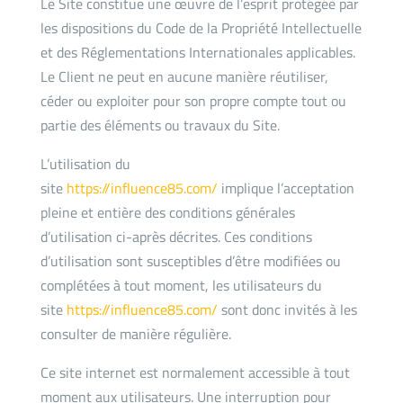
Le Site constitue une œuvre de l’esprit protégée par
les dispositions du Code de la Propriété Intellectuelle
et des Réglementations Internationales applicables.
Le Client ne peut en aucune manière réutiliser,
céder ou exploiter pour son propre compte tout ou
partie des éléments ou travaux du Site.
L’utilisation du
site
https://influence85.com/
implique l’acceptation
pleine et entière des conditions générales
d’utilisation ci-après décrites. Ces conditions
d’utilisation sont susceptibles d’être modifiées ou
complétées à tout moment, les utilisateurs du
site
https://influence85.com/
sont donc invités à les
consulter de manière régulière.
Ce site internet est normalement accessible à tout
moment aux utilisateurs. Une interruption pour