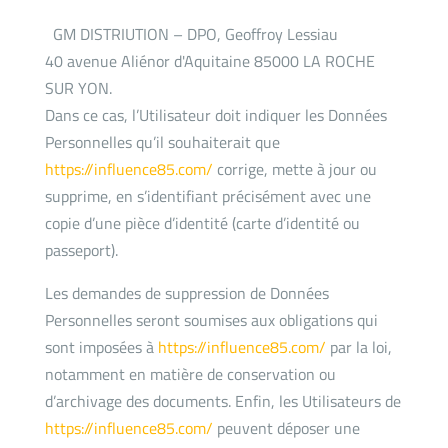
GM DISTRIUTION – DPO, Geoffroy Lessiau
40 avenue Aliénor d'Aquitaine 85000 LA ROCHE
SUR YON.
Dans ce cas, l’Utilisateur doit indiquer les Données
Personnelles qu’il souhaiterait que
https://influence85.com/
corrige, mette à jour ou
supprime, en s’identifiant précisément avec une
copie d’une pièce d’identité (carte d’identité ou
passeport).
Les demandes de suppression de Données
Personnelles seront soumises aux obligations qui
sont imposées à
https://influence85.com/
par la loi,
notamment en matière de conservation ou
d’archivage des documents. Enfin, les Utilisateurs de
https://influence85.com/
peuvent déposer une